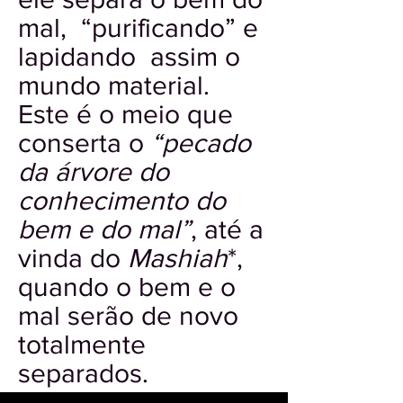
mal, “purificando” e
lapidando assim o
mundo material.
Este é o meio que
conserta o
“pecado
da árvore do
conhecimento do
bem e do mal”
, até a
vinda do
Mashiah
*,
quando o bem e o
mal serão de novo
totalmente
separados.