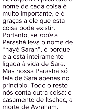
nome de cada coisa é
muito importante, e é
graças a ele que esta
coisa pode existir.
Portanto, se
toda
a
Parashá leva o nome de
“hayé Sarah”, é porque
ela está inteiramente
ligada à vida de Sara.
Mas nossa Parashá só
fala de Sara apenas no
princípio. Todo o resto
nós conta outra coisa: o
casamento de Itschac, a
morte de Avraham.