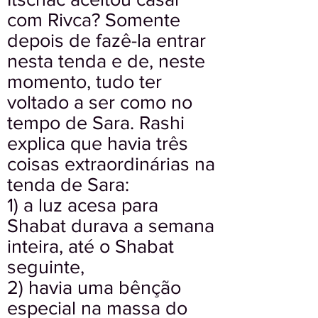
com Rivca? Somente
depois de fazê-la entrar
nesta tenda e de, neste
momento, tudo ter
voltado a ser como no
tempo de Sara. Rashi
explica que havia três
coisas extraordinárias na
tenda de Sara:
1) a luz acesa para
Shabat durava a semana
inteira, até o Shabat
seguinte,
2) havia uma bênção
especial na massa do