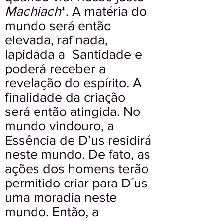
Machiach
*. A matéria do
mundo será então
elevada, rafinada,
lapidada a Santidade e
poderá receber a
revelação do espírito. A
finalidade da criação
será então atingida. No
mundo vindouro, a
Essência de D’us residirá
neste mundo. De fato, as
ações dos homens terão
permitido criar para D´us
uma moradia neste
mundo. Então, a