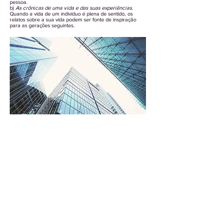
pessoa.
b)
As crônicas de uma vida e das suas experiências
.
Quando a vida de um indivíduo é plena de sentido, os
relatos sobre a sua vida podem ser fonte de inspiração
para as gerações seguintes.