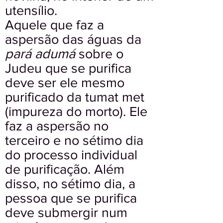
utensílio.
Aquele que faz a
aspersão das águas da
pará adumá
sobre o
Judeu que se purifica
deve ser ele mesmo
purificado da tumat met
(impureza do morto). Ele
faz a aspersão no
terceiro e no sétimo dia
do processo individual
de purificação. Além
disso, no sétimo dia, a
pessoa que se purifica
deve submergir num