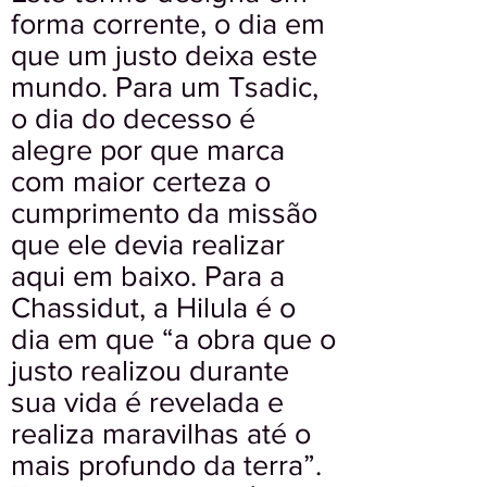
forma corrente, o dia em
que um justo deixa este
mundo. Para um Tsadic,
o dia do decesso é
alegre por que marca
com maior certeza o
cumprimento da missão
que ele devia realizar
aqui em baixo. Para a
Chassidut, a Hilula é o
dia em que “a obra que o
justo realizou durante
sua vida é revelada e
realiza maravilhas até o
mais profundo da terra”.