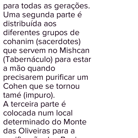
para todas as gerações.
Uma segunda parte é
distribuída aos
diferentes grupos de
cohanim (sacerdotes)
que servem no Mishcan
(Tabernáculo) para estar
a mão quando
precisarem purificar um
Cohen que se tornou
tamé (impuro).
A terceira parte é
colocada num local
determinado do Monte
das Oliveiras para a