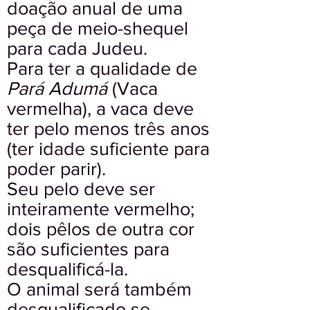
doação anual de uma
peça de meio-shequel
para cada Judeu.
Para ter a qualidade de
Pará Adumá
(Vaca
vermelha), a vaca deve
ter pelo menos três anos
(ter idade suficiente para
poder parir).
Seu pelo deve ser
inteiramente vermelho;
dois pêlos de outra cor
são suficientes para
desqualificá-la.
O animal será também
desqualificado se