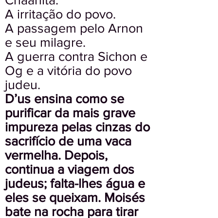
A irritação do povo.
A passagem pelo Arnon
e seu milagre.
A guerra contra Sichon e
Og e a vitória do povo
judeu.
D’us ensina como se
purificar da mais grave
impureza pelas cinzas do
sacrifício de uma vaca
vermelha. Depois,
continua a viagem dos
judeus; falta-lhes água e
eles se queixam. Moisés
bate na rocha para tirar