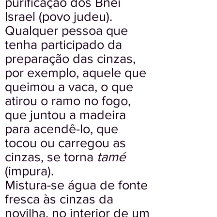
purificação dos Bnei
Israel (povo judeu).
Qualquer pessoa que
tenha participado da
preparação das cinzas,
por exemplo, aquele que
queimou a vaca, o que
atirou o ramo no fogo,
que juntou a madeira
para acendê-lo, que
tocou ou carregou as
cinzas, se torna
tamé
(impura).
Mistura-se água de fonte
fresca às cinzas da
novilha, no interior de um