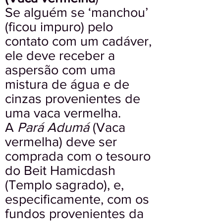
Se alguém se ‘manchou’
(ficou impuro) pelo
contato com um cadáver,
ele deve receber a
aspersão com uma
mistura de água e de
cinzas provenientes de
uma vaca vermelha.
A
Pará Adumá
(Vaca
vermelha) deve ser
comprada com o tesouro
do Beit Hamicdash
(Templo sagrado), e,
especificamente, com os
fundos provenientes da