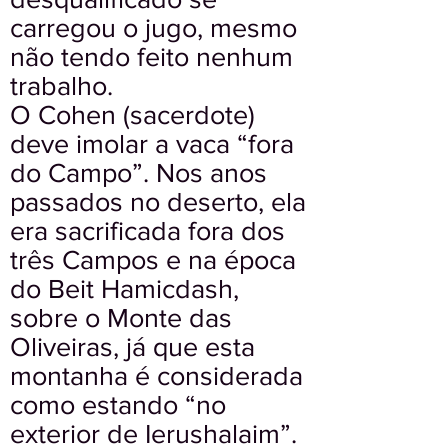
carregou o jugo, mesmo
não tendo feito nenhum
trabalho.
O Cohen (sacerdote)
deve imolar a vaca “fora
do Campo”. Nos anos
passados no deserto, ela
era sacrificada fora dos
três Campos e na época
do Beit Hamicdash,
sobre o Monte das
Oliveiras, já que esta
montanha é considerada
como estando “no
exterior de Ierushalaim”.