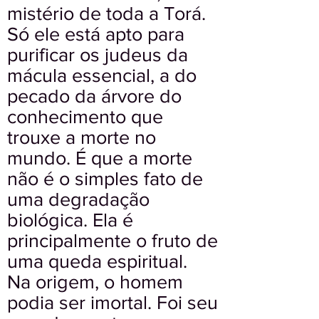
mistério de toda a Torá.
Só ele está apto para
purificar os judeus da
mácula essencial, a do
pecado da árvore do
conhecimento que
trouxe a morte no
mundo. É que a morte
não é o simples fato de
uma degradação
biológica. Ela é
principalmente o fruto de
uma queda espiritual.
Na origem, o homem
podia ser imortal. Foi seu