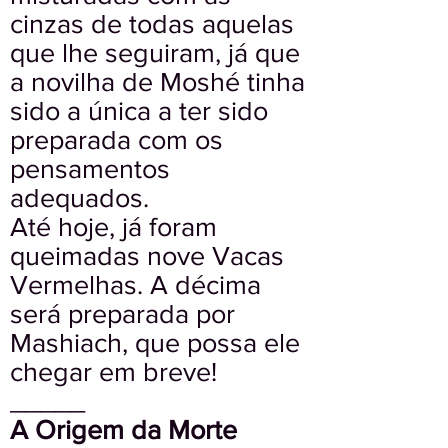
cinzas de todas aquelas
que lhe seguiram, já que
a novilha de Moshé tinha
sido a única a ter sido
preparada com os
pensamentos
adequados.
Até hoje, já foram
queimadas nove Vacas
Vermelhas. A décima
será preparada por
Mashiach, que possa ele
chegar em breve!
_____
A Origem da Morte