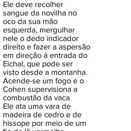
Ele deve recolher
sangue da novilha no
oco da sua mão
esquerda, mergulhar
nele o dedo indicador
direito e fazer a aspersão
em direção à entrada do
Eichal, que pode ser
visto desde a montanha.
Acende-se um fogo e o
Cohen supervisiona a
combustão da vaca
Ele ata uma vara de
madeira de cedro e de
hissope por meio de um