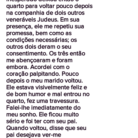
quarto para voltar pouco depois
na companhia de dois outros
veneráveis Judeus. Em sua
presença, ele me repetiu sua
promessa, bem como as
condições necessárias; os
outros dois deram o seu
consentimento. Os três então
me abençoaram e foram
embora. Acordei com o
coração palpitando. Pouco
depois o meu marido voltou.
Ele estava visivelmente feliz e
de bom humor e mal entrou no
quarto, fez uma travessura.
Falei-lhe imediatamente do
meu sonho. Ele ficou muito
sério e foi ter com seu pai.
Quando voltou, disse que seu
pai desejava ver-me