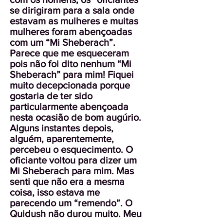
se dirigiram para a sala onde
estavam as mulheres e muitas
mulheres foram abençoadas
com um “Mi Sheberach”.
Parece que me esqueceram
pois não foi dito nenhum “Mi
Sheberach” para mim! Fiquei
muito decepcionada porque
gostaria de ter sido
particularmente abençoada
nesta ocasião de bom augúrio.
Alguns instantes depois,
alguém, aparentemente,
percebeu o esquecimento. O
oficiante voltou para dizer um
Mi Sheberach para mim. Mas
senti que não era a mesma
coisa, isso estava me
parecendo um “remendo”. O
Quidush não durou muito. Meu