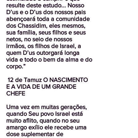
resulte deste estudo... Nosso
D’us e o D’us dos nossos pais
abençoará toda a comunidade
dos Chassidim, eles mesmos,
sua família, seus filhos e seus
netos, no seio de nossos
irmãos, os filhos de Israel, a
quem D’us outorgará longa
vida e todo o bem da alma e do
corpo.”
12 de Tamuz O NASCIMENTO
E A VIDA DE UM GRANDE
CHEFE
Uma vez em muitas gerações,
quando Seu povo Israel está
muito aflito, quando no seu
amargo exílio ele recebe uma
dose suplementar de