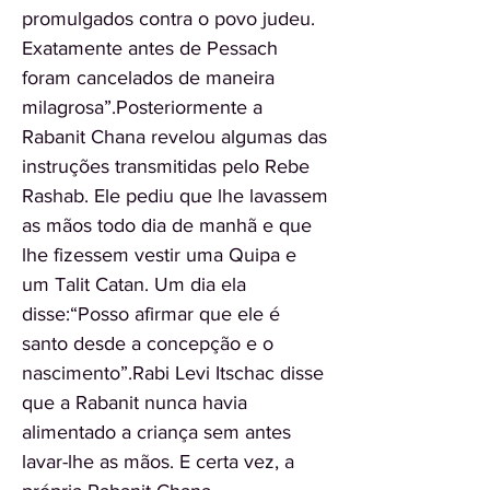
promulgados contra o povo judeu.
Exatamente antes de Pessach
foram cancelados de maneira
milagrosa”.Posteriormente a
Rabanit Chana revelou algumas das
instruções transmitidas pelo Rebe
Rashab. Ele pediu que lhe lavassem
as mãos todo dia de manhã e que
lhe fizessem vestir uma Quipa e
um Talit Catan. Um dia ela
disse:“Posso afirmar que ele é
santo desde a concepção e o
nascimento”.Rabi Levi Itschac disse
que a Rabanit nunca havia
alimentado a criança sem antes
lavar-lhe as mãos. E certa vez, a