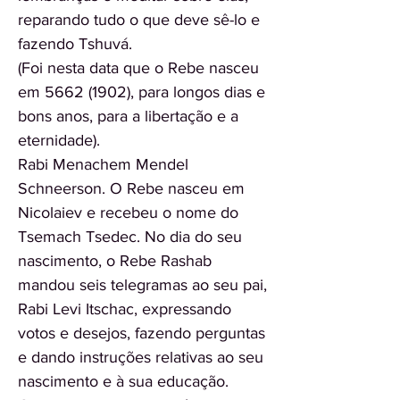
reparando tudo o que deve sê-lo e
fazendo Tshuvá.
(Foi nesta data que o Rebe nasceu
em
5662 (1902)
, para longos dias e
bons anos, para a libertação e a
eternidade).
Rabi Menachem Mendel
Schneerson. O Rebe nasceu em
Nicolaiev e recebeu o nome do
Tsemach Tsedec. No dia do seu
nascimento, o Rebe Rashab
mandou seis telegramas ao seu pai,
Rabi Levi Itschac, expressando
votos e desejos, fazendo perguntas
e dando instruções relativas ao seu
nascimento e à sua educação.