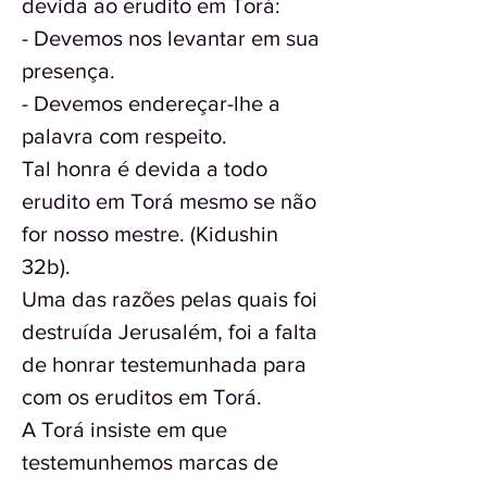
devida ao erudito em Torá:
- Devemos nos levantar em sua
presença.
- Devemos endereçar-lhe a
palavra com respeito.
Tal honra é devida a todo
erudito em Torá mesmo se não
for nosso mestre. (Kidushin
32b).
Uma das razões pelas quais foi
destruída Jerusalém, foi a falta
de honrar testemunhada para
com os eruditos em Torá.
A Torá insiste em que
testemunhemos marcas de