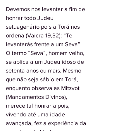
Devemos nos levantar a fim de
honrar todo Judeu
setuagenário pois a Torá nos
ordena (Vaicra 19,32): “Te
levantarás frente a um Seva”
O termo “Seva”, homem velho,
se aplica a um Judeu idoso de
setenta anos ou mais. Mesmo
que não seja sábio em Torá,
enquanto observa as Mitzvot
(Mandamentos Divinos),
merece tal honraria pois,
vivendo até uma idade
avançada, fez a experiência da