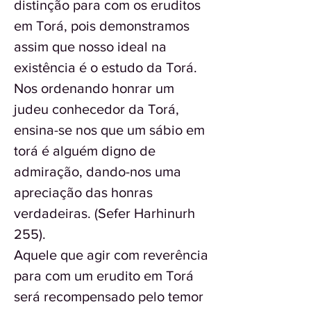
distinção para com os eruditos
em Torá, pois demonstramos
assim que nosso ideal na
existência é o estudo da Torá.
Nos ordenando honrar um
judeu conhecedor da Torá,
ensina-se nos que um sábio em
torá é alguém digno de
admiração, dando-nos uma
apreciação das honras
verdadeiras. (Sefer Harhinurh
255).
Aquele que agir com reverência
para com um erudito em Torá
será recompensado pelo temor