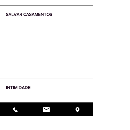
SALVAR CASAMENTOS
More
INTIMIDADE
More