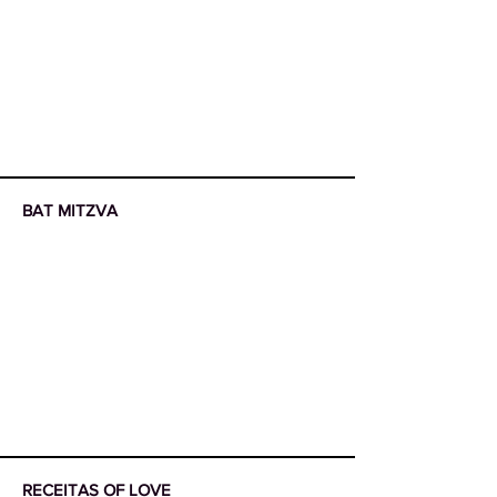
BAT MITZVA
More
RECEITAS OF LOVE