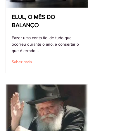
ELUL, O MÊS DO
BALANÇO
Fazer uma conta fiel de tudo que
ocorreu durante o ano, e consertar o
que é errado ...
Saber mais