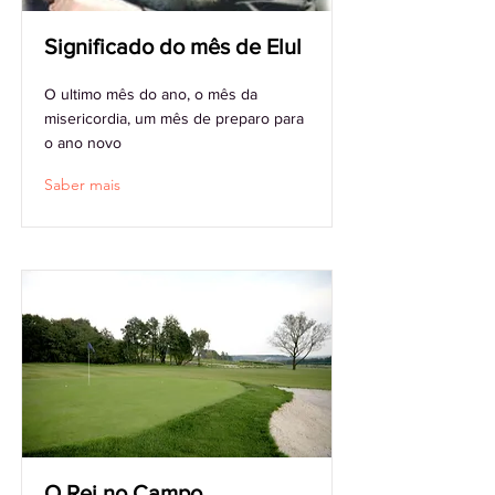
Significado do mês de Elul
O ultimo mês do ano, o mês da
misericordia, um mês de preparo para
o ano novo
Saber mais
O Rei no Campo