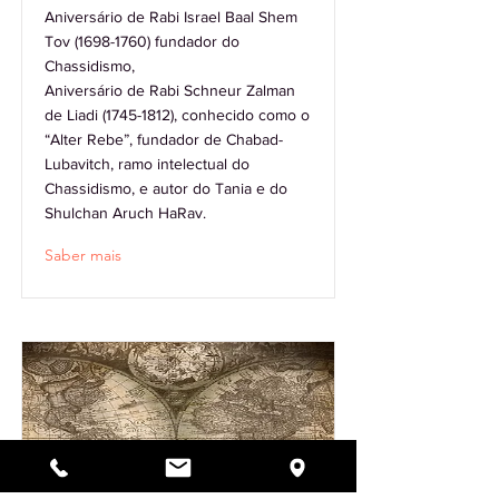
Aniversário de Rabi Israel Baal Shem
Tov
(1698-1760)
fundador do
Chassidismo,
Aniversário de Rabi Schneur Zalman
de Liadi
(1745-1812)
, conhecido como o
“Alter Rebe”, fundador de Chabad-
Lubavitch, ramo intelectual do
Chassidismo, e autor do Tania e do
Shulchan Aruch HaRav.
Saber mais