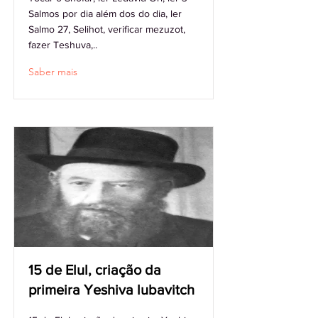
Salmos por dia além dos do dia, ler
Salmo 27, Selihot, verificar mezuzot,
fazer Teshuva,..
Saber mais
15 de Elul, criação da
primeira Yeshiva lubavitch