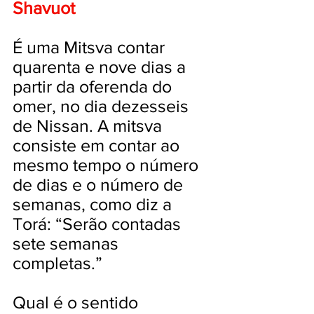
Shavuot
É uma Mitsva contar
quarenta e nove dias a
partir da oferenda do
omer, no dia dezesseis
de Nissan. A mitsva
consiste em contar ao
mesmo tempo o número
de dias e o número de
semanas, como diz a
Torá: “Serão contadas
sete semanas
completas.”
Qual é o sentido