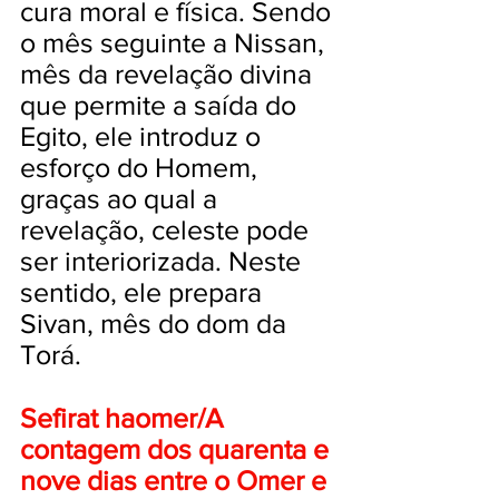
cura moral e física. Sendo
o mês seguinte a Nissan,
mês da revelação divina
que permite a saída do
Egito, ele introduz o
esforço do Homem,
graças ao qual a
revelação, celeste pode
ser interiorizada. Neste
sentido, ele prepara
Sivan, mês do dom da
Torá.
Sefirat haomer/A
contagem dos quarenta e
nove dias entre o Omer e