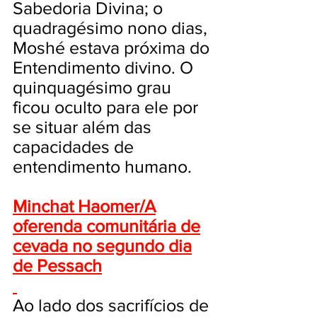
Sabedoria Divina; o
quadragésimo nono dias,
Moshé estava próxima do
Entendimento divino. O
quinquagésimo grau
ficou oculto para ele por
se situar além das
capacidades de
entendimento humano.
Minchat Haomer/A
oferenda comunitária de
cevada no segundo dia
de Pessach
Ao lado dos sacrifícios de