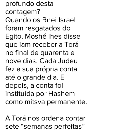
profundo desta
contagem?
Quando os Bnei Israel
foram resgatados do
Egito, Moshé lhes disse
que iam receber a Torá
no final de quarenta e
nove dias. Cada Judeu
fez a sua própria conta
até o grande dia. E
depois, a conta foi
instituída por Hashem
como mitsva permanente.
A Torá nos ordena contar
sete “semanas perfeitas”