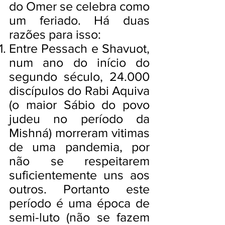
do Omer se celebra como
um feriado. Há duas
razões para isso:
Entre Pessach e Shavuot,
num ano do início do
segundo século, 24.000
discípulos do Rabi Aquiva
(o maior Sábio do povo
judeu no período da
Mishná) morreram vitimas
de uma pandemia, por
não se respeitarem
suficientemente uns aos
outros. Portanto este
período é uma época de
semi-luto (não se fazem