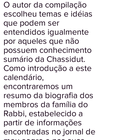
O autor da compilação
escolheu temas e idéias
que podem ser
entendidos igualmente
por aqueles que não
possuem conhecimento
sumário da Chassidut.
Como introdução a este
calendário,
encontraremos um
resumo da biografia dos
membros da família do
Rabbi, estabelecido a
partir de informações
encontradas no jornal de