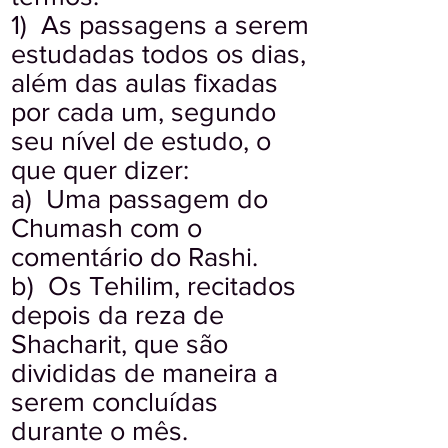
1) As passagens a serem
estudadas todos os dias,
além das aulas fixadas
por cada um, segundo
seu nível de estudo, o
que quer dizer:
a) Uma passagem do
Chumash com o
comentário do Rashi.
b) Os Tehilim, recitados
depois da reza de
Shacharit, que são
divididas de maneira a
serem concluídas
durante o mês.