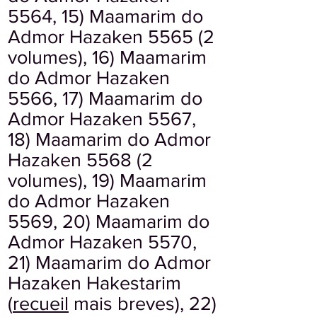
5564, 15) Maamarim do
Admor Hazaken 5565 (2
volumes), 16) Maamarim
do Admor Hazaken
5566, 17) Maamarim do
Admor Hazaken 5567,
18) Maamarim do Admor
Hazaken 5568 (2
volumes), 19) Maamarim
do Admor Hazaken
5569, 20) Maamarim do
Admor Hazaken 5570,
21) Maamarim do Admor
Hazaken Hakestarim
(
recueil
mais breves), 22)