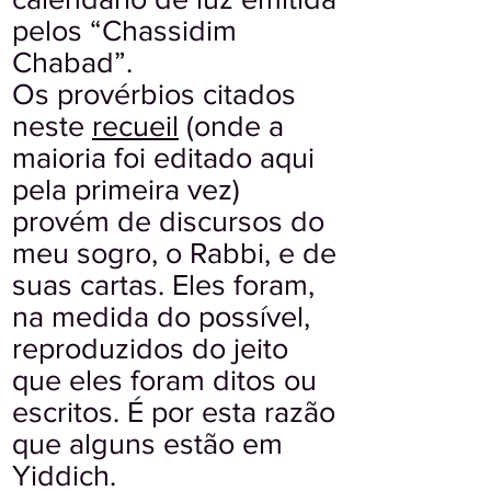
pelos “Chassidim
Chabad”.
Os provérbios citados
neste
recueil
(onde a
maioria foi editado aqui
pela primeira vez)
provém de discursos do
meu sogro, o Rabbi, e de
suas cartas. Eles foram,
na medida do possível,
reproduzidos do jeito
que eles foram ditos ou
escritos. É por esta razão
que alguns estão em
Yiddich.