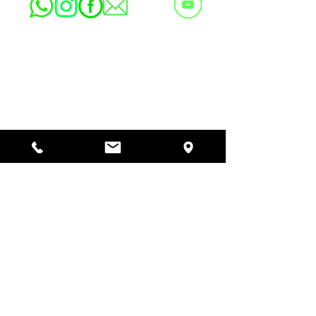
Copyright © RABINADO DO RIO DE JANEIRO