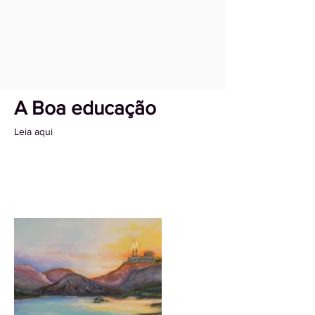
A Boa educação
Leia aqui